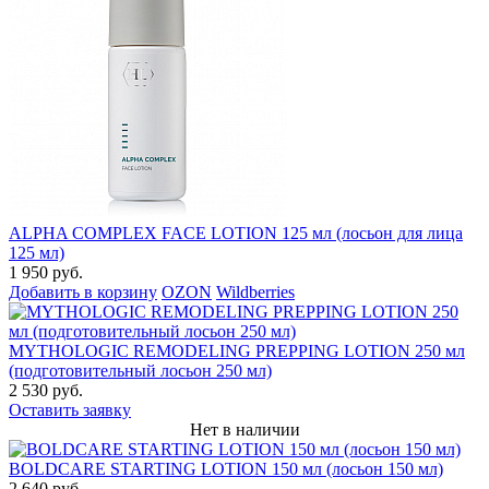
ALPHA COMPLEX FACE LOTION 125 мл (лосьон для лица
125 мл)
1 950 руб.
Добавить в корзину
OZON
Wildberries
MYTHOLOGIC REMODELING PREPPING LOTION 250 мл
(подготовительный лосьон 250 мл)
2 530 руб.
Оставить заявку
Нет в наличии
BOLDCARE STARTING LOTION 150 мл (лосьон 150 мл)
2 640 руб.