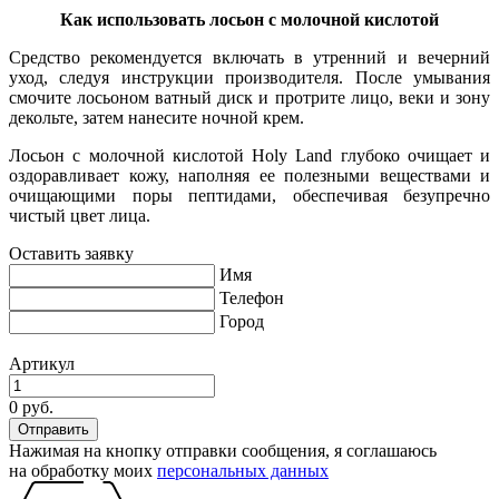
Как использовать лосьон с молочной кислотой
Средство рекомендуется включать в утренний и вечерний
уход, следуя инструкции производителя. После умывания
смочите лосьоном ватный диск и протрите лицо, веки и зону
декольте, затем нанесите ночной крем.
Лосьон с молочной кислотой Holy Land глубоко очищает и
оздоравливает кожу, наполняя ее полезными веществами и
очищающими поры пептидами, обеспечивая безупречно
чистый цвет лица.
Оставить заявку
Имя
Телефон
Город
Артикул
0 руб.
Нажимая на кнопку отправки сообщения, я соглашаюсь
на обработку моих
персональных данных