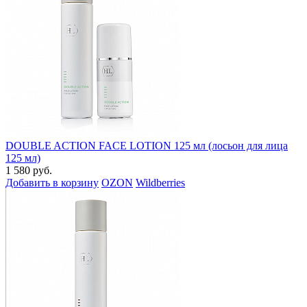
DOUBLE ACTION FACE LOTION 125 мл (лосьон для лица
125 мл)
1 580 руб.
Добавить в корзину
OZON
Wildberries