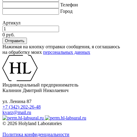
Телефон
Город
Артикул
0 руб.
Нажимая на кнопку отправки сообщения, я соглашаюсь
на обработку моих
персональных данных
Индивидуальный предприниматель
Калинин Дмитрий Николаевич
ул. Ленина 87
+7 (342) 202-26-48
kvarz@mail.ru
© 2026 Holyland Laboratories
Политика конфиденциальности