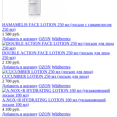
HAMAMELIS FACE LOTION 250 мл (лосьон с гамамелисом
250 мл)
1 580 руб.
Добавить в корзину
OZON
Wildberries
DOUBLE ACTION FACE LOTION 250 мл (лосьон для лица
250 мл)
2 330 руб.
Добавить в корзину
OZON
Wildberries
CUCUMBER LOTION 250 мл (лосьон для лица)
2 700 руб.
Добавить в корзину
OZON
Wildberries
A-NOX+R HYDRATING LOTION 100 мл (увлажняющий
лосьон 100 мл)
4 100 руб.
Добавить в корзину
OZON
Wildberries