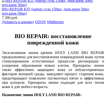
BIO REPAIR KIT (набор: гель 150мл, днев.крем 50мл,
ноч.крем 50мл)
7 260 руб.
Добавить в корзину
OZON
Wildberries
BIO REPAIR: восстановление
поврежденной кожи
Эксклюзивная линия кремов HOLY LAND ВIO REPAIR
предназначена для восстановления поврежденной кожи путем
стимулирования естественных процессов регенерации и
ускорения образования новых клеток. Препараты линии
также эффективно защищают кожу от неблагоприятных
факторов внешней среды, замедляют процесс старения кожи,
предотвращают появление пигментных пятен и эффективны
при куперозе. Препараты линии подходят для всех типов
кожи и для любого возраста.
Назначение линии HOLY LAND ВIO REPAIR: