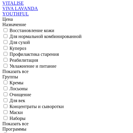
VITALISE
VIVA LAVANDA
YOUTHFUL
Цена
Назначение
Восстановление кожи
Для нормальной комбинированной
Для сухой
Купероз
Профилактика старения
Реабилитация
Увлажнение и питание
Показать все
Группы
Кремы
Лосьоны
Очищение
Для век
Концентраты и сыворотки
Маски
Наборы
Показать все
Программы