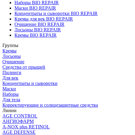
Наборы BIO REPAIR
Маски BIO REPAIR
Концентраты и сыворотки BIO REPAIR
Кремы для век BIO REPAIR
Очищение BIO REPAIR
Лосьоны BIO REPAIR
Кремы BIO REPAIR
Группы
Кремы
Лосьоны
Очищение
Средства от прыщей
Пилинги
Для век
Концентраты и сыворотки
Маски
Наборы
Для тела
Корректирующие и солнцезащитные средства
Линии
AGE CONTROL
АНГИОФАРМ
A-NOX plus RETINOL
AGE DEFENSE