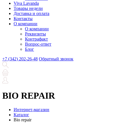
Viva Lavanda
Товары недели
Доставка и оплата
Контакты
О компании
О компании
Реквизиты
Контрафакт
Вопрос-ответ
Блог
+7 (342) 202-26-48
Обратный звонок
BIO REPAIR
Интернет-магазин
Каталог
Bio repair