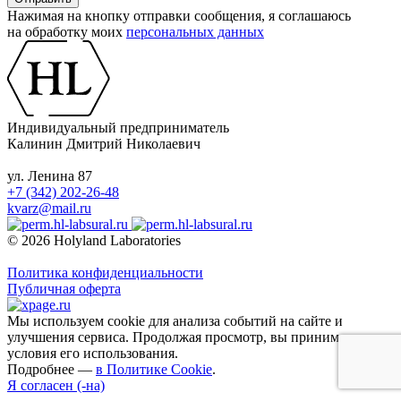
Нажимая на кнопку отправки сообщения, я соглашаюсь
на обработку моих
персональных данных
Индивидуальный предприниматель
Калинин Дмитрий Николаевич
ул. Ленина 87
+7 (342) 202-26-48
kvarz@mail.ru
© 2026 Holyland Laboratories
Политика конфиденциальности
Публичная оферта
Мы используем cookie для анализа событий на сайте и
улучшения сервиса. Продолжая просмотр, вы принимаете
условия его использования.
Подробнее —
в Политике Cookie
.
Я согласен (-на)