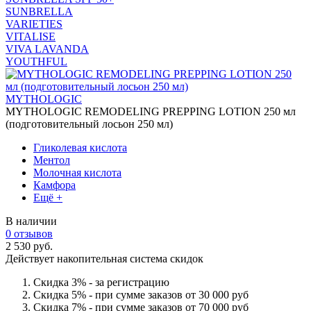
SUNBRELLA
VARIETIES
VITALISE
VIVA LAVANDA
YOUTHFUL
MYTHOLOGIC
MYTHOLOGIC REMODELING PREPPING LOTION 250 мл
(подготовительный лосьон 250 мл)
Гликолевая кислота
Ментол
Молочная кислота
Камфора
Ещё +
В наличии
0 отзывов
2 530 руб.
Действует накопительная система скидок
Скидка 3% - за регистрацию
Скидка 5% - при сумме заказов от 30 000 руб
Скидка 7% - при сумме заказов от 70 000 руб