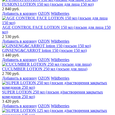
FUSION3 LOTION 150 мл (лосьон для лица 150 мл)
2 840 руб.
Добавить в корзину
OZON
Wildberries
AGE CONTROL FACE LOTION 150 мл (лосьон для лица 150
мл)
2 530 руб.
Добавить в корзину
OZON
Wildberries
GINSENG&CARROT lotion 150 (лосьон 150 мл)
1 440 руб.
Добавить в корзину
OZON
Wildberries
CUCUMBER LOTION 250 мл (лосьон для лица)
2 700 руб.
Добавить в корзину
OZON
Wildberries
SUPER LOTION 250 мл (лосьон д/растворения закрытых
комедонов 250 мл)
3 420 руб.
Добавить в корзину
OZON
Wildberries