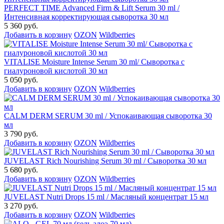
PERFECT TIME Advanced Firm & Lift Serum 30 ml /
Интенсивная корректирующая сыворотка 30 мл
5 360 руб.
Добавить в корзину
OZON
Wildberries
VITALISE Moisture Intense Serum 30 ml/ Сыворотка с
гиалуроновой кислотой 30 мл
5 050 руб.
Добавить в корзину
OZON
Wildberries
CALM DERM SERUM 30 ml / Успокаивающая сыворотка 30
мл
3 790 руб.
Добавить в корзину
OZON
Wildberries
JUVELAST Rich Nourishing Serum 30 ml / Сыворотка 30 мл
5 680 руб.
Добавить в корзину
OZON
Wildberries
JUVELAST Nutri Drops 15 ml / Масляный концентрат 15 мл
3 270 руб.
Добавить в корзину
OZON
Wildberries