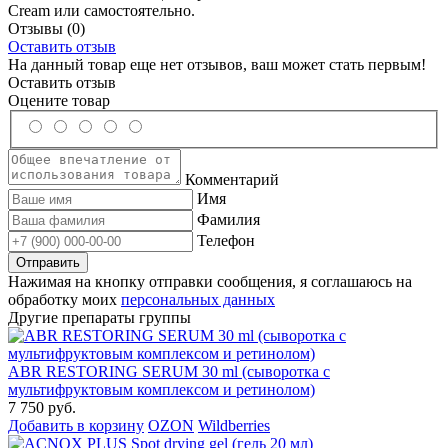
Cream или самостоятельно.
Отзывы
(0)
Оставить отзыв
На данный товар еще нет отзывов, ваш может стать первым!
Оставить отзыв
Оцените товар
Комментарий
Имя
Фамилия
Телефон
Нажимая на кнопку отправки сообщения, я соглашаюсь на
обработку моих
персональных данных
Другие препараты группы
ABR RESTORING SERUM 30 ml (сыворотка с
мультифруктовым комплексом и ретинолом)
7 750 руб.
Добавить в корзину
OZON
Wildberries