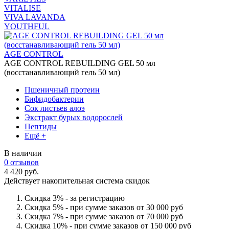
VITALISE
VIVA LAVANDA
YOUTHFUL
AGE CONTROL
AGE CONTROL REBUILDING GEL 50 мл
(восстанавливающий гель 50 мл)
Пшеничный протеин
Бифидобактерии
Сок листьев алоэ
Экстракт бурых водорослей
Пептиды
Ещё +
В наличии
0 отзывов
4 420 руб.
Действует накопительная система скидок
Скидка 3% - за регистрацию
Скидка 5% - при сумме заказов от 30 000 руб
Скидка 7% - при сумме заказов от 70 000 руб
Скидка 10% - при сумме заказов от 150 000 руб