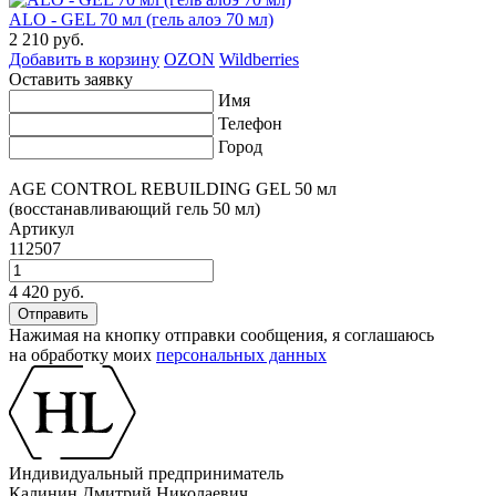
ALO - GEL 70 мл (гель алоэ 70 мл)
2 210 руб.
Добавить в корзину
OZON
Wildberries
Оставить заявку
Имя
Телефон
Город
AGE CONTROL REBUILDING GEL 50 мл
(восстанавливающий гель 50 мл)
Артикул
112507
4 420 руб.
Нажимая на кнопку отправки сообщения, я соглашаюсь
на обработку моих
персональных данных
Индивидуальный предприниматель
Калинин Дмитрий Николаевич