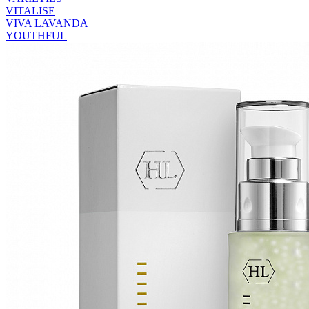
VITALISE
VIVA LAVANDA
YOUTHFUL