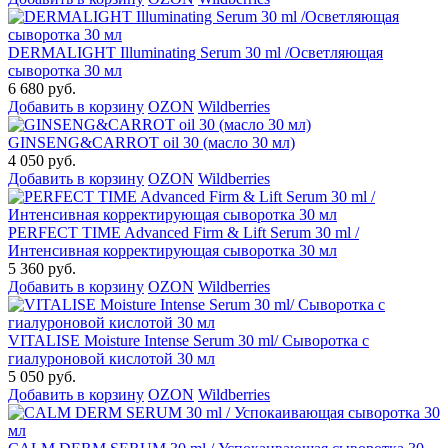
DERMALIGHT Illuminating Serum 30 ml /Осветляющая
сыворотка 30 мл
6 680 руб.
Добавить в корзину
OZON
Wildberries
GINSENG&CARROT oil 30 (масло 30 мл)
4 050 руб.
Добавить в корзину
OZON
Wildberries
PERFECT TIME Advanced Firm & Lift Serum 30 ml /
Интенсивная корректирующая сыворотка 30 мл
5 360 руб.
Добавить в корзину
OZON
Wildberries
VITALISE Moisture Intense Serum 30 ml/ Сыворотка с
гиалуроновой кислотой 30 мл
5 050 руб.
Добавить в корзину
OZON
Wildberries