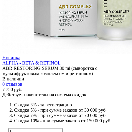
Новинка
ALPHA - BETA & RETINOL
ABR RESTORING SERUM 30 ml (сыворотка с
мультифруктовым комплексом и ретинолом)
В наличии
0 отзывов
7 750 руб.
Действует накопительная система скидок
Скидка 3% - за регистрацию
Скидка 5% - при сумме заказов от 30 000 руб
Скидка 7% - при сумме заказов от 70 000 руб
Скидка 10% - при сумме заказов от 150 000 руб