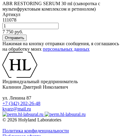
ABR RESTORING SERUM 30 ml (сыворотка с
мультифруктовым комплексом и ретинолом)
Артикул
111078
7 750 руб.
Нажимая на кнопку отправки сообщения, я соглашаюсь
на обработку моих
персональных данных
Индивидуальный предприниматель
Калинин Дмитрий Николаевич
ул. Ленина 87
+7 (342) 202-26-48
kvarz@mail.ru
© 2026 Holyland Laboratories
Политика конфиденциальности