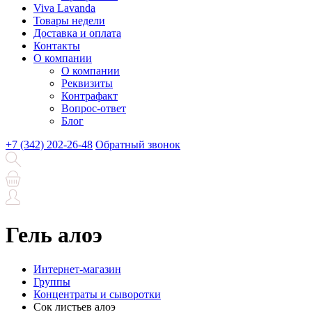
Viva Lavanda
Товары недели
Доставка и оплата
Контакты
О компании
О компании
Реквизиты
Контрафакт
Вопрос-ответ
Блог
+7 (342) 202-26-48
Обратный звонок
Гель алоэ
Интернет-магазин
Группы
Концентраты и сыворотки
Сок листьев алоэ