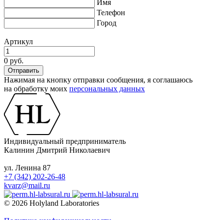
Имя
Телефон
Город
Артикул
0 руб.
Нажимая на кнопку отправки сообщения, я соглашаюсь
на обработку моих
персональных данных
Индивидуальный предприниматель
Калинин Дмитрий Николаевич
ул. Ленина 87
+7 (342) 202-26-48
kvarz@mail.ru
© 2026 Holyland Laboratories