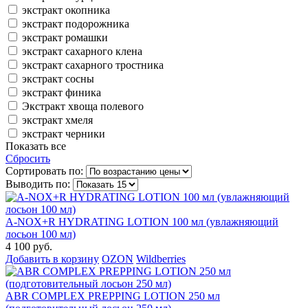
экстракт окопника
экстракт подорожника
экстракт ромашки
экстракт сахарного клена
экстракт сахарного тростника
экстракт сосны
экстракт финика
Экстракт хвоща полевого
экстракт хмеля
экстракт черники
Показать все
Сбросить
Сортировать по:
Выводить по:
A-NOX+R HYDRATING LOTION 100 мл (увлажняющий
лосьон 100 мл)
4 100 руб.
Добавить в корзину
OZON
Wildberries
ABR COMPLEX PREPPING LOTION 250 мл