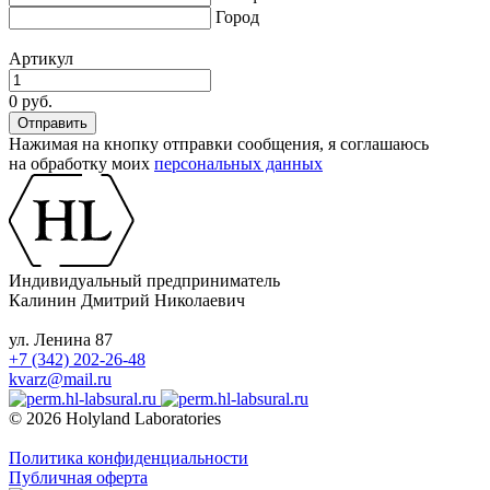
Город
Артикул
0 руб.
Нажимая на кнопку отправки сообщения, я соглашаюсь
на обработку моих
персональных данных
Индивидуальный предприниматель
Калинин Дмитрий Николаевич
ул. Ленина 87
+7 (342) 202-26-48
kvarz@mail.ru
© 2026 Holyland Laboratories
Политика конфиденциальности
Публичная оферта