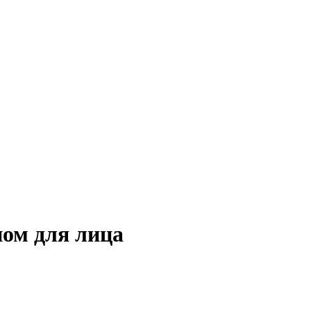
ом для лица