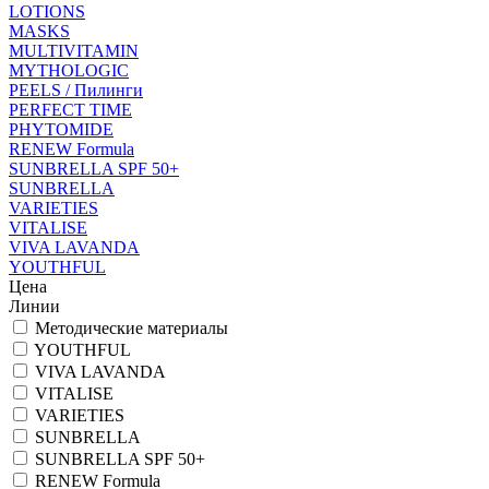
LOTIONS
MASKS
MULTIVITAMIN
MYTHOLOGIC
PEELS / Пилинги
PERFECT TIME
PHYTOMIDE
RENEW Formula
SUNBRELLA SPF 50+
SUNBRELLA
VARIETIES
VITALISE
VIVA LAVANDA
YOUTHFUL
Цена
Линии
Методические материалы
YOUTHFUL
VIVA LAVANDA
VITALISE
VARIETIES
SUNBRELLA
SUNBRELLA SPF 50+
RENEW Formula