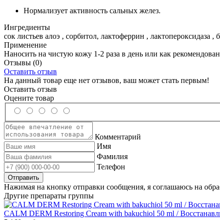
Нормализует активность сальных желез.
Ингредиенты
сок листьев алоэ , сорбитол, лактоферрин , лактопероксидаза ,
Применение
Наносить на чистую кожу 1-2 раза в день или как рекомендова
Отзывы
(0)
Оставить отзыв
На данный товар еще нет отзывов, ваш может стать первым!
Оставить отзыв
Оцените товар
Комментарий
Имя
Фамилия
Телефон
Нажимая на кнопку отправки сообщения, я соглашаюсь на обр
Другие препараты группы
CALM DERM Restoring Cream with bakuchiol 50 ml / Восстанав