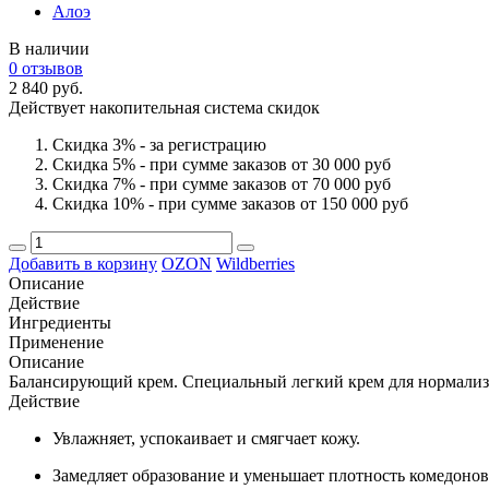
Алоэ
В наличии
0 отзывов
2 840 руб.
Действует накопительная система скидок
Скидка 3% - за регистрацию
Скидка 5% - при сумме заказов от 30 000 руб
Скидка 7% - при сумме заказов от 70 000 руб
Скидка 10% - при сумме заказов от 150 000 руб
Добавить в корзину
OZON
Wildberries
Описание
Действие
Ингредиенты
Применение
Описание
Балансирующий крем. Специальный легкий крем для нормализ
Действие
Увлажняет, успокаивает и смягчает кожу.
Замедляет образование и уменьшает плотность комедонов