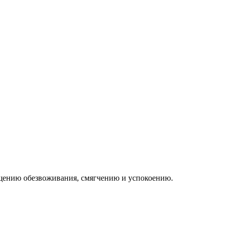
ащению обезвоживания, смягчению и успокоению.