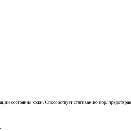
ации состояния кожи. Способствует стягиванию пор, предотвр
.