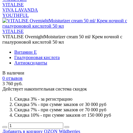
VITALISE
VIVA LAVANDA
YOUTHFUL
VITALISE
VITALISE OvernightMoisturizer cream 50 ml/ Крем ночной с
гиалуроновой кислотой 50 мл
Витамин Е
Гиалуроновая кислота
Антиоксиданты
В наличии
0 отзывов
3 760 руб.
Действует накопительная система скидок
Скидка 3% - за регистрацию
Скидка 5% - при сумме заказов от 30 000 руб
Скидка 7% - при сумме заказов от 70 000 руб
Скидка 10% - при сумме заказов от 150 000 руб
Добавить в корзину
OZON
Wildberries