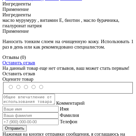
Ингредиенты
Применение
Ингредиенты
масло мурумуру , витамин Е, биотин , масло бурачника,
гиалуронат натрия
Применение
Наносить тонким слоем на очищенную кожу. Использовать 1
раз в день или как рекомендовано специалистом.
Отзывы
(0)
Оставить отзыв
На данный товар еще нет отзывов, ваш может стать первым!
Оставить отзыв
Оцените товар
Комментарий
Имя
Фамилия
Телефон
Нажимая на кнопку отправки сообщения, я соглашаюсь на