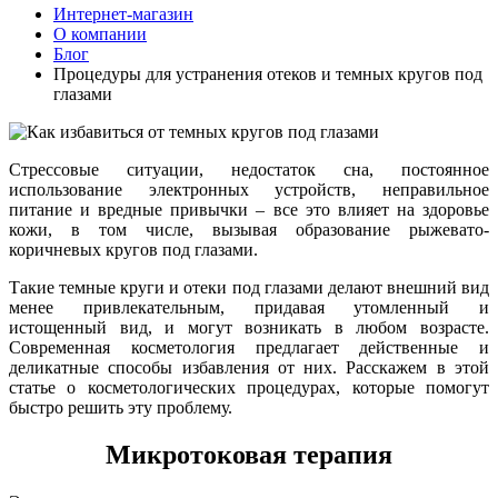
Интернет-магазин
О компании
Блог
Процедуры для устранения отеков и темных кругов под
глазами
Стрессовые ситуации, недостаток сна, постоянное
использование электронных устройств, неправильное
питание и вредные привычки – все это влияет на здоровье
кожи, в том числе, вызывая образование рыжевато-
коричневых кругов под глазами.
Такие темные круги и отеки под глазами делают внешний вид
менее привлекательным, придавая утомленный и
истощенный вид, и могут возникать в любом возрасте.
Современная косметология предлагает действенные и
деликатные способы избавления от них. Расскажем в этой
статье о косметологических процедурах, которые помогут
быстро решить эту проблему.
Микротоковая терапия