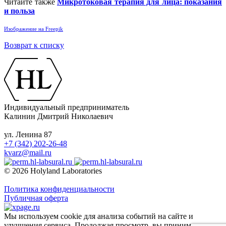
Читайте также
Микротоковая терапия для лица: показания
и польза
Изображение на Freepik
Возврат к списку
Индивидуальный предприниматель
Калинин Дмитрий Николаевич
ул. Ленина 87
+7 (342) 202-26-48
kvarz@mail.ru
© 2026 Holyland Laboratories
Политика конфиденциальности
Публичная оферта
Мы используем cookie для анализа событий на сайте и
улучшения сервиса. Продолжая просмотр, вы принимаете