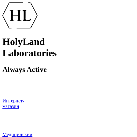
HolyLand
Laboratories
Always Active
Интернет-
магазин
Медицинский