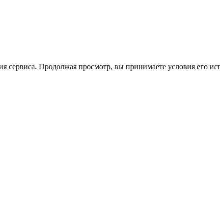
ия сервиса. Продолжая просмотр, вы принимаете условия его ис